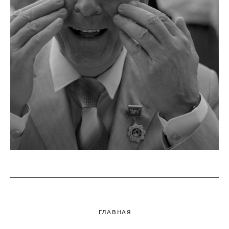
ГЛАВНАЯ