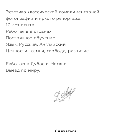
Эстетика классической комплиментарной
фотографии и яркого репортажа.
10 лет опыта.
Работал в 9 странах.
Постоянное обучение.
Язык: Русский, Английский
Ценности : семья, свобода, развитие
Работаю в Дубае и Москве.
Выезд по миру.
.
Связаться