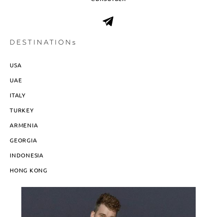
DESTINATIONs
USA
UAE
ITALY
TURKEY
ARMENIA
GEORGIA
INDONESIA
HONG KONG