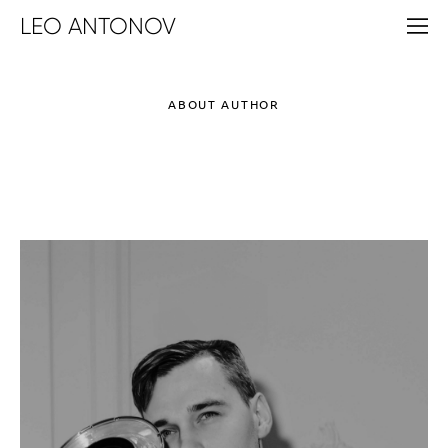
LEO ANTONOV
ABOUT AUTHOR